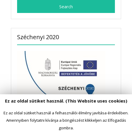
Széchenyi 2020
Ez az oldal sütiket használ. (This Website uses cookies)
Ez az oldal sütiket használ a felhasználói élmény javítása érdekében.
Amennyiben folytatni kívánja a böngészést klikkeljen az Elfogadás
gombra.