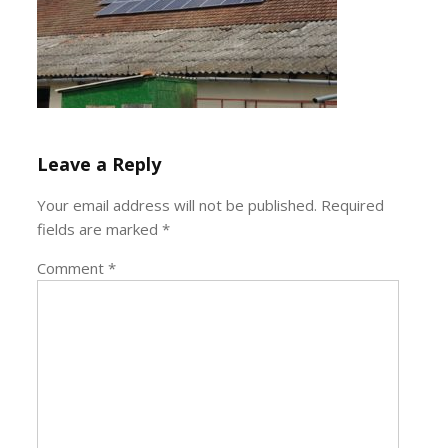
Leave a Reply
Your email address will not be published.
Required
fields are marked
*
Comment
*